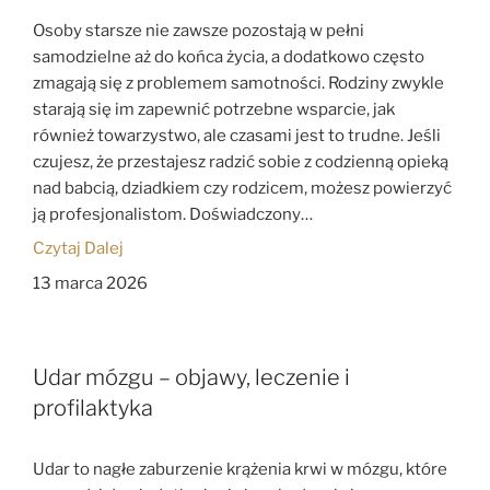
Osoby starsze nie zawsze pozostają w pełni
samodzielne aż do końca życia, a dodatkowo często
zmagają się z problemem samotności. Rodziny zwykle
starają się im zapewnić potrzebne wsparcie, jak
również towarzystwo, ale czasami jest to trudne. Jeśli
czujesz, że przestajesz radzić sobie z codzienną opieką
nad babcią, dziadkiem czy rodzicem, możesz powierzyć
ją profesjonalistom. Doświadczony…
Czytaj Dalej
13 marca 2026
Udar mózgu – objawy, leczenie i
profilaktyka
Udar to nagłe zaburzenie krążenia krwi w mózgu, które