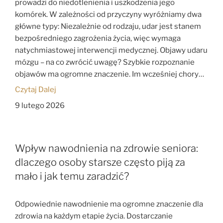
prowadzi do niedotlenienia i uszkodzenia jego
komórek. W zależności od przyczyny wyróżniamy dwa
główne typy: Niezależnie od rodzaju, udar jest stanem
bezpośredniego zagrożenia życia, więc wymaga
natychmiastowej interwencji medycznej. Objawy udaru
mózgu – na co zwrócić uwagę? Szybkie rozpoznanie
objawów ma ogromne znaczenie. Im wcześniej chory…
Czytaj Dalej
9 lutego 2026
Wpływ nawodnienia na zdrowie seniora:
dlaczego osoby starsze często piją za
mało i jak temu zaradzić?
Odpowiednie nawodnienie ma ogromne znaczenie dla
zdrowia na każdym etapie życia. Dostarczanie