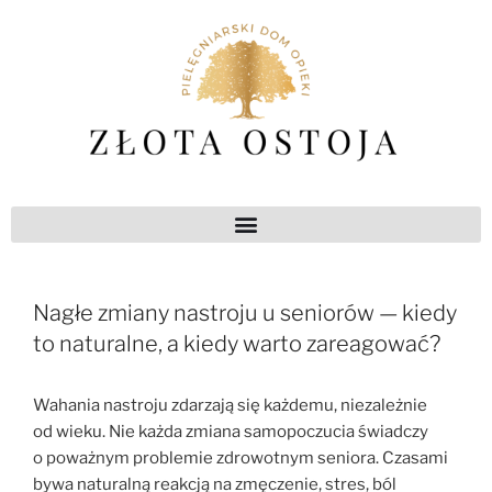
Nagłe zmiany nastroju u seniorów — kiedy
to naturalne, a kiedy warto zareagować?
Wahania nastroju zdarzają się każdemu, niezależnie
od wieku. Nie każda zmiana samopoczucia świadczy
o poważnym problemie zdrowotnym seniora. Czasami
bywa naturalną reakcją na zmęczenie, stres, ból