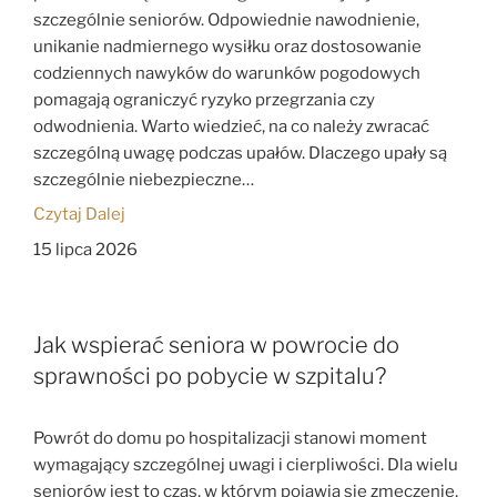
szczególnie seniorów. Odpowiednie nawodnienie,
unikanie nadmiernego wysiłku oraz dostosowanie
codziennych nawyków do warunków pogodowych
pomagają ograniczyć ryzyko przegrzania czy
odwodnienia. Warto wiedzieć, na co należy zwracać
szczególną uwagę podczas upałów. Dlaczego upały są
szczególnie niebezpieczne…
Czytaj Dalej
15 lipca 2026
Jak wspierać seniora w powrocie do
sprawności po pobycie w szpitalu?
Powrót do domu po hospitalizacji stanowi moment
wymagający szczególnej uwagi i cierpliwości. Dla wielu
seniorów jest to czas, w którym pojawia się zmęczenie,