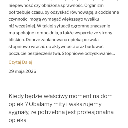
niepewność czy obniżona sprawność. Organizm
potrzebuje czasu, by odzyskać równowagę, a codzienne
czynności mogą wymagać większego wysiłku
niż wcześniej. W takiej sytuacji ogromne znaczenie
ma spokojne tempo dnia, a także wsparcie ze strony
bliskich. Dobrze zaplanowana opieka pozwala
stopniowo wracać do aktywności oraz budować
poczucie bezpieczeństwa. Stopniowe odzyskiwanie…
Czytaj Dalej
29 maja 2026
Kiedy będzie właściwy moment na dom
opieki? Obalamy mity i wskazujemy
sygnały, że potrzebna jest profesjonalna
opieka